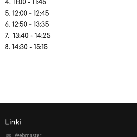
4. 11:00 - 11:45
5. 12:00 - 12:45
6. 12:50 - 13:35
7. 13:40 - 14:25
8. 14:30 - 15:15
Linki
Webmaster