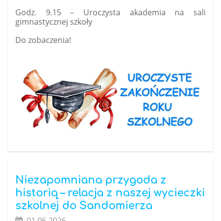
Godz. 9.15 – Uroczysta akademia na sali
gimnastycznej szkoły
Do zobaczenia!
Niezapomniana przygoda z
historią – relacja z naszej wycieczki
szkolnej do Sandomierza
01.06.2026