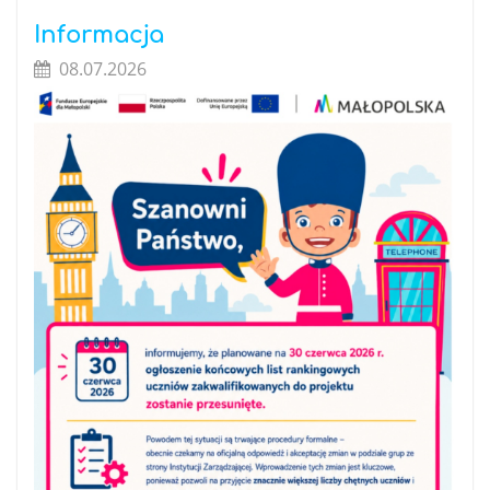
Informacja
08.07.2026