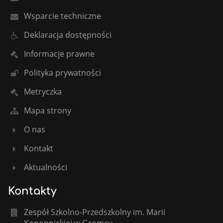
Wsparcie techniczne
Deklaracja dostępności
Informacje prawne
Polityka prywatności
Metryczka
Mapa strony
O nas
Kontakt
Aktualności
Kontakty
Zespół Szkolno-Przedszkolny im. Marii