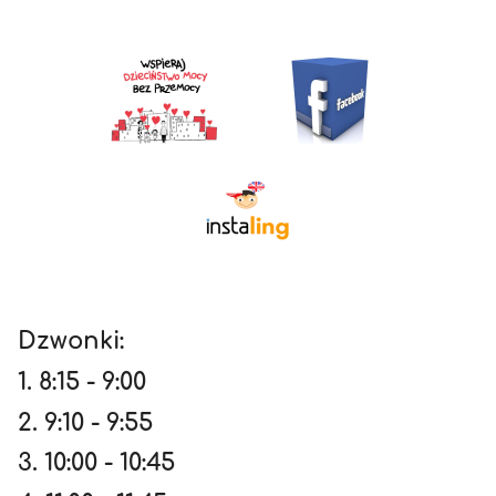
Dzwonki:
1. 8:15 - 9:00
2. 9:10 - 9:55
3. 10:00 - 10:45