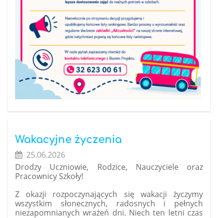
Wakacyjne życzenia
25.06.2026
Drodzy Uczniowie, Rodzice, Nauczyciele oraz
Pracownicy Szkoły!
Z okazji rozpoczynających się wakacji życzymy
wszystkim słonecznych, radosnych i pełnych
niezapomnianych wrażeń dni. Niech ten letni czas